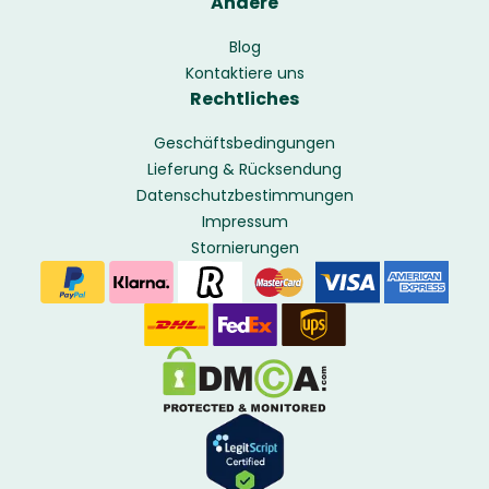
Andere
Blog
Kontaktiere uns
Rechtliches
Geschäftsbedingungen
Lieferung & Rücksendung
Datenschutzbestimmungen
Impressum
Stornierungen