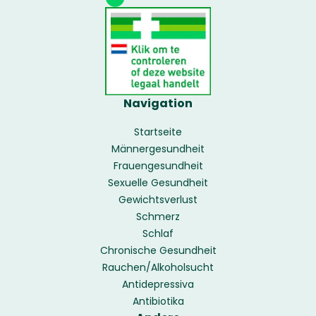
Navigation
Startseite
Männergesundheit
Frauengesundheit
Sexuelle Gesundheit
Gewichtsverlust
Schmerz
Schlaf
Chronische Gesundheit
Rauchen/Alkoholsucht
Antidepressiva
Antibiotika