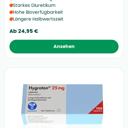
Starkes Diuretikum
Hohe Bioverfügbarkeit
Längere Halbwertszeit
Ab
24,95 €
Ansehen