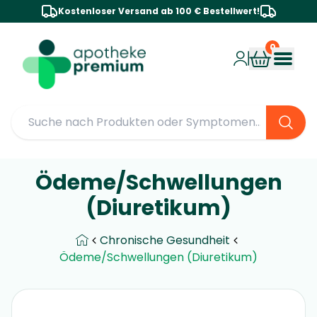
Kostenloser Versand ab 100 € Bestellwert!
Ödeme/Schwellungen
(Diuretikum)
Chronische Gesundheit
Ödeme/Schwellungen (Diuretikum)