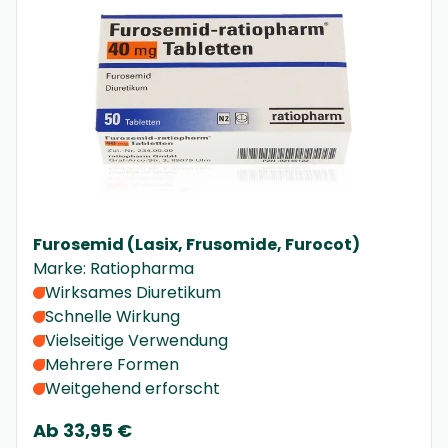
Furosemid (Lasix, Frusomide, Furocot)
Marke
:
Ratiopharma
Wirksames Diuretikum
Schnelle Wirkung
Vielseitige Verwendung
Mehrere Formen
Weitgehend erforscht
Ab
33,95 €