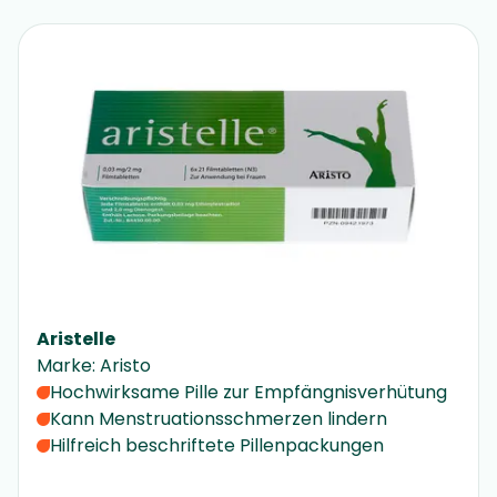
Aristelle
Marke
:
Aristo
Hochwirksame Pille zur Empfängnisverhütung
Kann Menstruationsschmerzen lindern
Hilfreich beschriftete Pillenpackungen