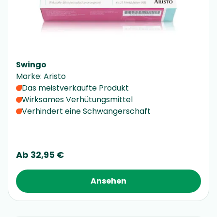
Swingo
Marke
:
Aristo
Das meistverkaufte Produkt
Wirksames Verhütungsmittel
Verhindert eine Schwangerschaft
Ab
32,95 €
Ansehen