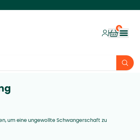
ng
en, um eine ungewollte Schwangerschaft zu