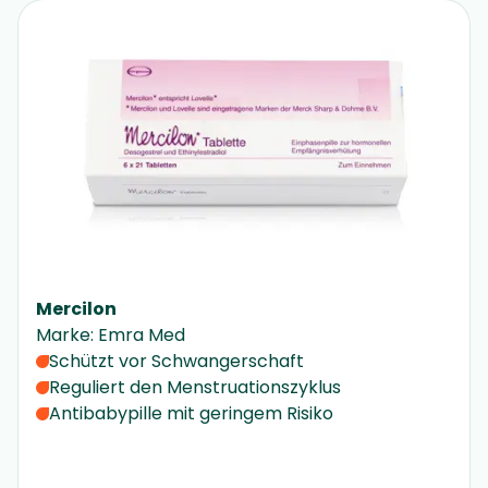
Mercilon
Marke
:
Emra Med
Schützt vor Schwangerschaft
Reguliert den Menstruationszyklus
Antibabypille mit geringem Risiko