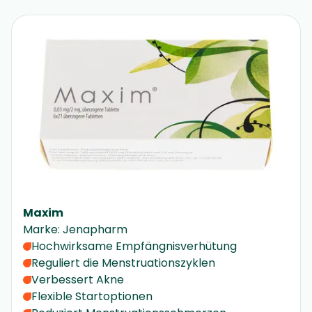
Maxim
Marke
:
Jenapharm
Hochwirksame Empfängnisverhütung
Reguliert die Menstruationszyklen
Verbessert Akne
Flexible Startoptionen