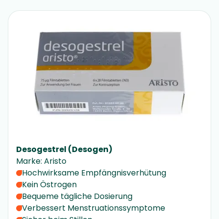
Desogestrel (Desogen)
Marke
:
Aristo
Hochwirksame Empfängnisverhütung
Kein Östrogen
Bequeme tägliche Dosierung
Verbessert Menstruationssymptome