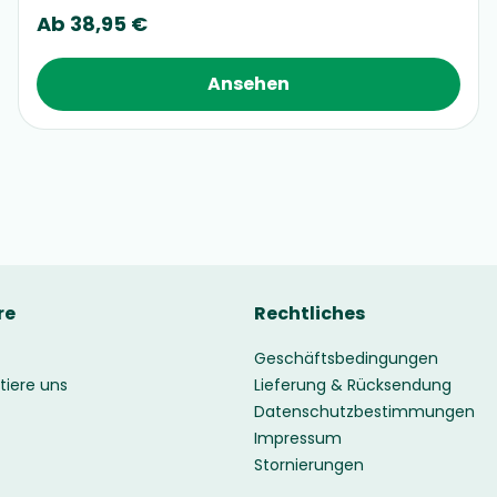
Ab
38,95 €
Ansehen
re
Rechtliches
Geschäftsbedingungen
tiere uns
Lieferung & Rücksendung
Datenschutzbestimmungen
Impressum
Stornierungen