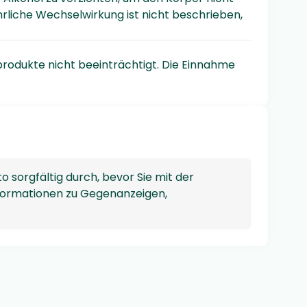
ährliche Wechselwirkung ist nicht beschrieben,
produkte nicht beeinträchtigt. Die Einnahme
 sorgfältig durch, bevor Sie mit der
Informationen zu Gegenanzeigen,